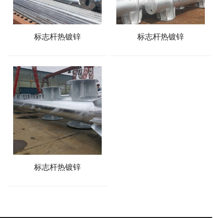
标志杆热镀锌
标志杆热镀锌
标志杆热镀锌